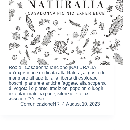
Reale | Casadonna lanciano [NATURALIA],
un’experience dedicata alla Natura, al gusto di
mangiare all’aperto, alla libertà di esplorare
boschi, pianure e antiche faggete, alla scoperta
di vegetali e piante, tradizioni popolari e luoghi
incontaminati, tra pace, silenzio e relax
assoluto. “Volevo…
ComunicazioneNR
August 10, 2023