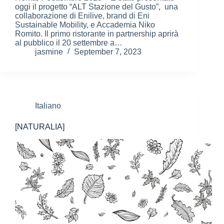
oggi il progetto “ALT Stazione del Gusto”, una
collaborazione di Enilive, brand di Eni
Sustainable Mobility, e Accademia Niko
Romito. Il primo ristorante in partnership aprirà
al pubblico il 20 settembre a…
jasmine
September 7, 2023
Italiano
[NATURALIA]