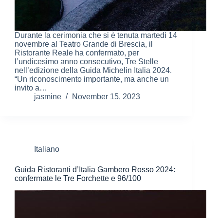
Durante la cerimonia che si è tenuta martedì 14
novembre al Teatro Grande di Brescia, il
Ristorante Reale ha confermato, per
l’undicesimo anno consecutivo, Tre Stelle
nell’edizione della Guida Michelin Italia 2024.
“Un riconoscimento importante, ma anche un
invito a…
jasmine
November 15, 2023
Italiano
Guida Ristoranti d’Italia Gambero Rosso 2024:
confermate le Tre Forchette e 96/100