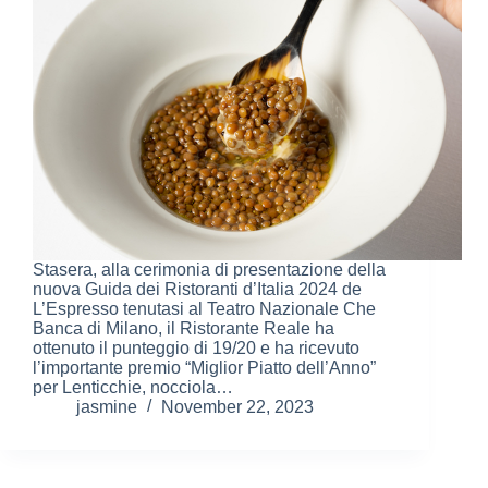
Stasera, alla cerimonia di presentazione della
nuova Guida dei Ristoranti d’Italia 2024 de
L’Espresso tenutasi al Teatro Nazionale Che
Banca di Milano, il Ristorante Reale ha
ottenuto il punteggio di 19/20 e ha ricevuto
l’importante premio “Miglior Piatto dell’Anno”
per Lenticchie, nocciola…
jasmine
November 22, 2023