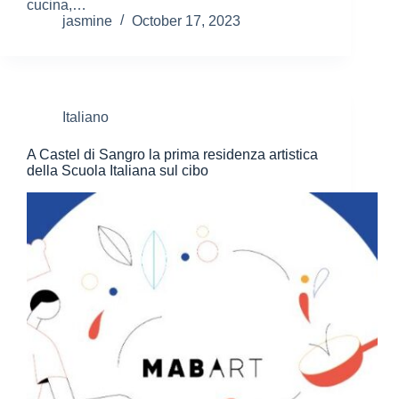
cucina,…
jasmine
October 17, 2023
Italiano
A Castel di Sangro la prima residenza artistica
della Scuola Italiana sul cibo