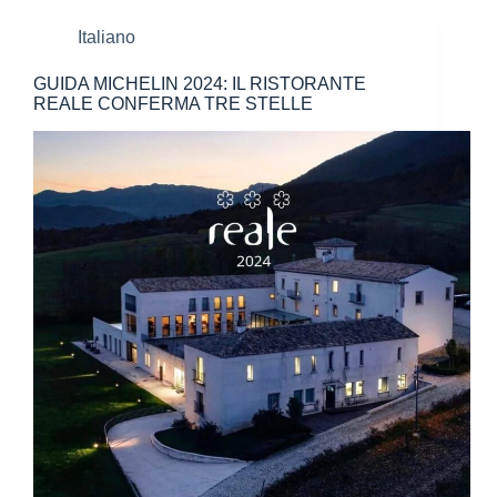
Italiano
GUIDA MICHELIN 2024: IL RISTORANTE
REALE CONFERMA TRE STELLE