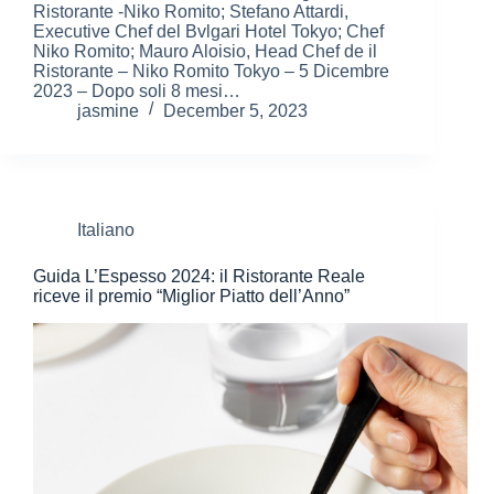
Ristorante -Niko Romito; Stefano Attardi,
Executive Chef del Bvlgari Hotel Tokyo; Chef
Niko Romito; Mauro Aloisio, Head Chef de il
Ristorante – Niko Romito Tokyo – 5 Dicembre
2023 – Dopo soli 8 mesi…
jasmine
December 5, 2023
Italiano
Guida L’Espesso 2024: il Ristorante Reale
riceve il premio “Miglior Piatto dell’Anno”