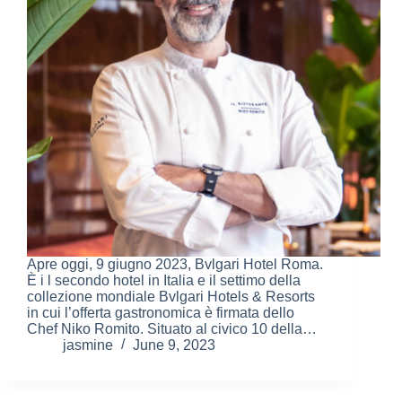
Apre oggi, 9 giugno 2023, Bvlgari Hotel Roma.
È i l secondo hotel in Italia e il settimo della
collezione mondiale Bvlgari Hotels & Resorts
in cui l’offerta gastronomica è firmata dello
Chef Niko Romito. Situato al civico 10 della…
jasmine
June 9, 2023