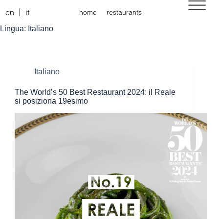
en
it
home
restaurants
Lingua:
Italiano
Italiano
The World’s 50 Best Restaurant 2024: il Reale
si posiziona 19esimo