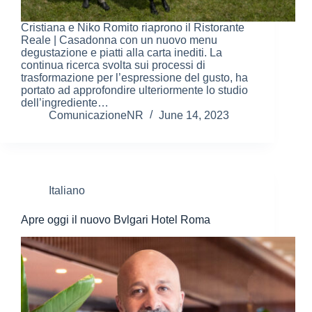
Cristiana e Niko Romito riaprono il Ristorante
Reale | Casadonna con un nuovo menu
degustazione e piatti alla carta inediti. La
continua ricerca svolta sui processi di
trasformazione per l’espressione del gusto, ha
portato ad approfondire ulteriormente lo studio
dell’ingrediente…
ComunicazioneNR
June 14, 2023
Italiano
Apre oggi il nuovo Bvlgari Hotel Roma