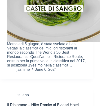
Mercoledì 5 giugno, è stata svelata a Las
Vegas la classifica dei migliori ristoranti al
mondo secondo The World’s 50 Best
Restaurants. Quest’anno il Ristorante Reale,
entrato per la prima volta in classifica nel 2017,
si posiziona 19esimo nella classifica…
jasmine
June 6, 2024
Italiano
Il Ristorante – Niko Romito al Bvlgari Hotel