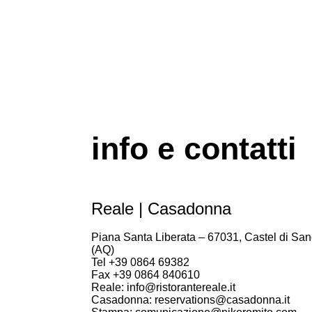
info e contatti
Reale | Casadonna
Piana Santa Liberata – 67031, Castel di San
(AQ)
Tel +39 0864 69382
Fax +39 0864 840610
Reale: info@ristorantereale.it
Casadonna: reservations@casadonna.it