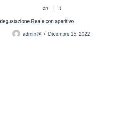
en
it
degustazione Reale con aperitivo
admin@
Dicembre 15, 2022