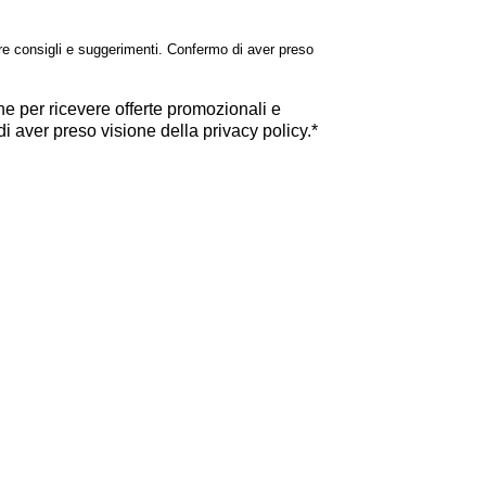
ire consigli e suggerimenti. Confermo di aver preso
he per ricevere offerte promozionali e
 aver preso visione della privacy policy.*