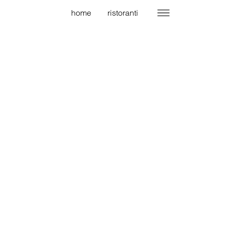
home
ristoranti