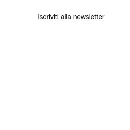
iscriviti alla newsletter