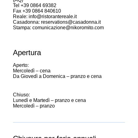
Tel +39 0864 69382
Fax +39 0864 840610
Reale: info@ristorantereale.it
Casadonna: reservations@casadonna.it
Stampa: comunicazione@nikoromito.com
Apertura
Aperto:
Mercoledì – cena
Da Giovedì a Domenica – pranzo e cena
Chiuso:
Lunedì e Martedì – pranzo e cena
Mercoledì – pranzo
apertura