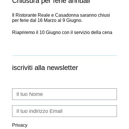
Chiusura per ferie annuali
Il Ristorante Reale e Casadonna saranno chiusi
per ferie dal 16 Marzo al 9 Giugno.
Riapriremo il 10 Giugno con il servizio della cena
iscriviti alla newsletter
Privacy