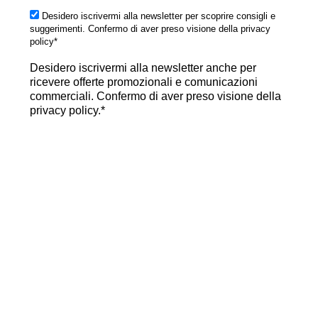
Desidero iscrivermi alla newsletter per scoprire consigli e
suggerimenti. Confermo di aver preso visione della privacy
policy*
Desidero iscrivermi alla newsletter anche per
ricevere offerte promozionali e comunicazioni
commerciali. Confermo di aver preso visione della
privacy policy.*
Acconsento
Non acconsento
iscriviti