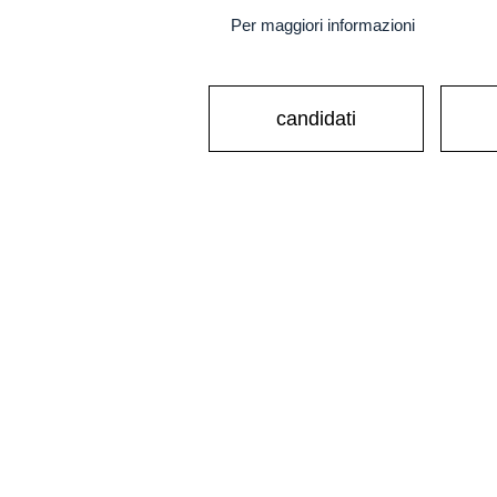
Per maggiori informazioni
candidati