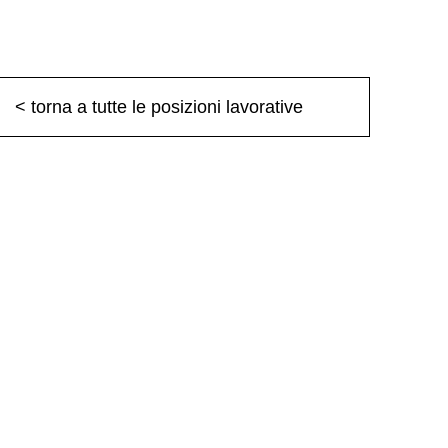
< torna a tutte le posizioni lavorative