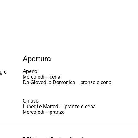
Apertura
Aperto:
gro
Mercoledì – cena
Da Giovedì a Domenica – pranzo e cena
Chiuso:
Lunedì e Martedì – pranzo e cena
Mercoledì – pranzo