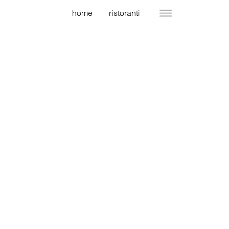
home
ristoranti