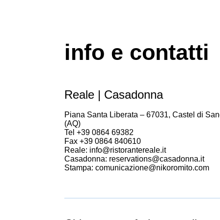
info e contatti
Reale | Casadonna
Piana Santa Liberata – 67031, Castel di San
(AQ)
Tel +39 0864 69382
Fax +39 0864 840610
Reale: info@ristorantereale.it
Casadonna: reservations@casadonna.it
Stampa: comunicazione@nikoromito.com