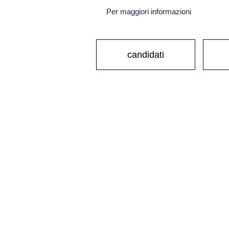
Per maggiori informazioni
candidati