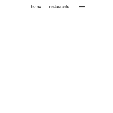
home
restaurants