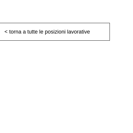
< torna a tutte le posizioni lavorative