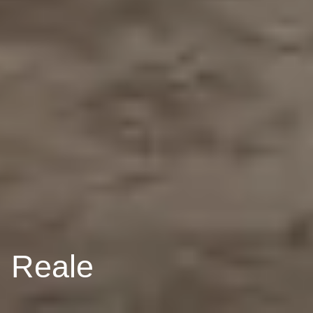
Reale