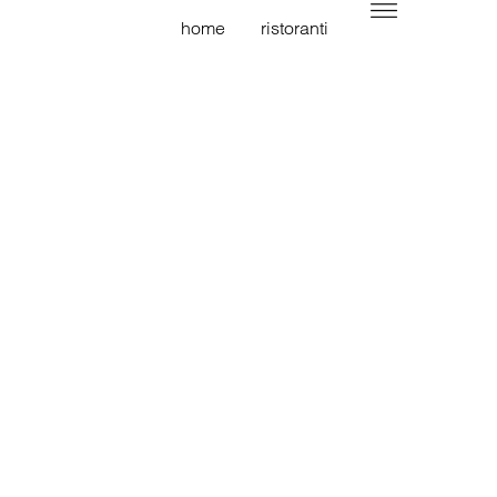
home
ristoranti