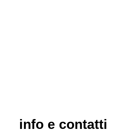
info e contatti