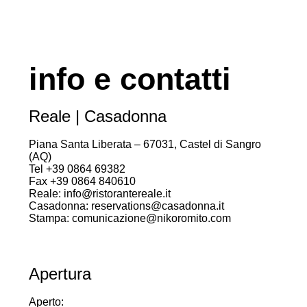
info e contatti
Reale | Casadonna
Piana Santa Liberata – 67031, Castel di Sangro
(AQ)
Tel +39 0864 69382
Fax +39 0864 840610
Reale: info@ristorantereale.it
Casadonna: reservations@casadonna.it
Stampa: comunicazione@nikoromito.com
Apertura
Aperto: