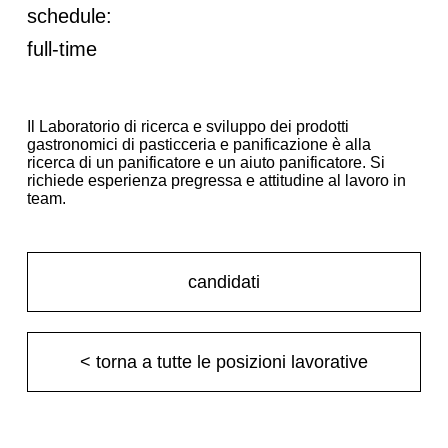
schedule:
full-time
Il Laboratorio di ricerca e sviluppo dei prodotti
gastronomici di pasticceria e panificazione è alla
ricerca di un panificatore e un aiuto panificatore. Si
richiede esperienza pregressa e attitudine al lavoro in
team.
candidati
< torna a tutte le posizioni lavorative