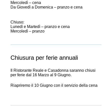
Mercoledì – cena
Da Giovedì a Domenica – pranzo e cena
Chiuso:
Lunedì e Martedì – pranzo e cena
Mercoledì – pranzo
apertura
Chiusura per ferie annuali
Il Ristorante Reale e Casadonna saranno chiusi
per ferie dal 16 Marzo al 9 Giugno.
Riapriremo il 10 Giugno con il servizio della cena