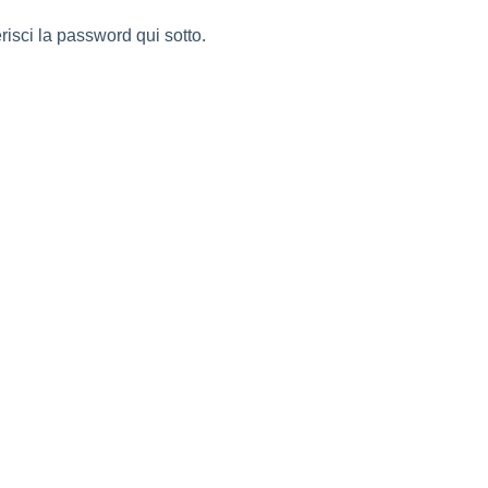
isci la password qui sotto.