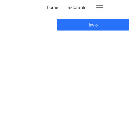
home
ristoranti