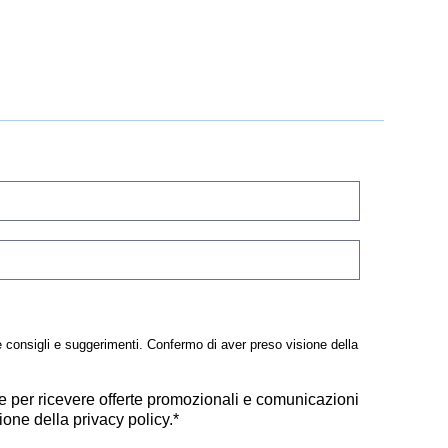
e consigli e suggerimenti. Confermo di aver preso visione della
e per ricevere offerte promozionali e comunicazioni
one della privacy policy.*