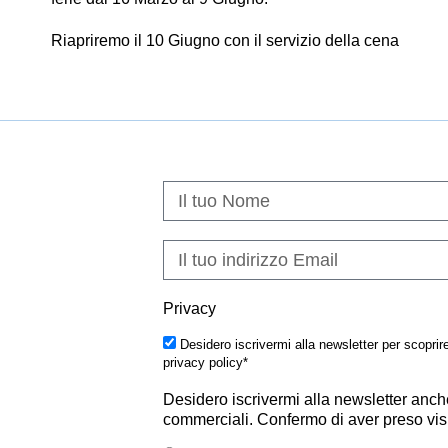
Riapriremo il 10 Giugno con il servizio della cena
Privacy
Desidero iscrivermi alla newsletter per scoprir
privacy policy*
Desidero iscrivermi alla newsletter anch
commerciali. Confermo di aver preso visi