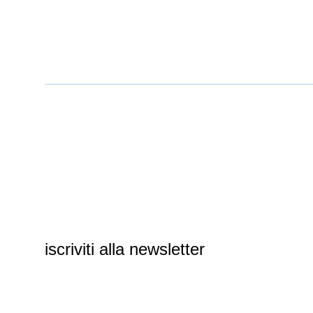
iscriviti alla newsletter