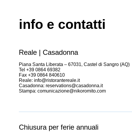
info e contatti
Reale | Casadonna
Piana Santa Liberata – 67031, Castel di Sangro (AQ)
Tel +39 0864 69382
Fax +39 0864 840610
Reale: info@ristorantereale.it
Casadonna: reservations@casadonna.it
Stampa: comunicazione@nikoromito.com
Chiusura per ferie annuali