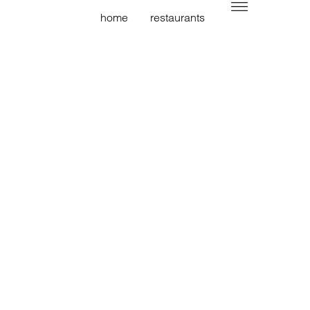
home
restaurants